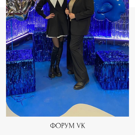
ФОРУМ VK