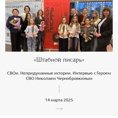
«Штабной писарь»
СВОи. Непридуманные истории. Интервью с Героем
СВО Николаем Чернобровкиным
14 марта 2025