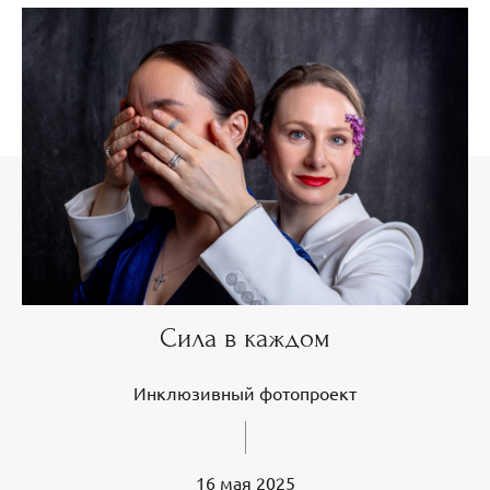
Сила в каждом
Инклюзивный фотопроект
16 мая 2025