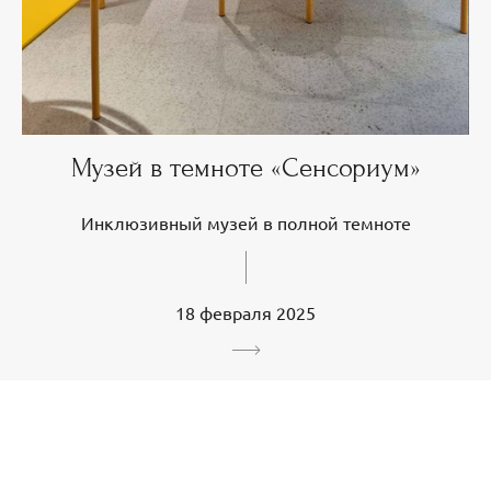
Музей в темноте «Сенсориум»
Инклюзивный музей в полной темноте
18 февраля 2025