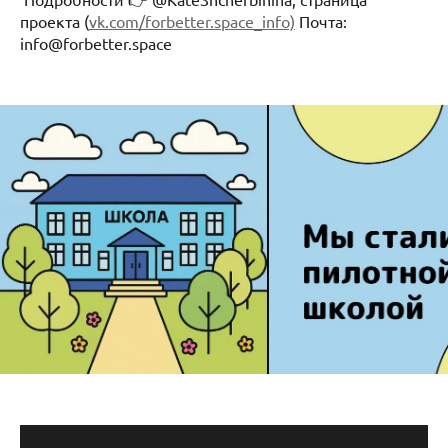
проекта (
vk.com/forbetter.space_info)
Почта:
info@forbetter.space