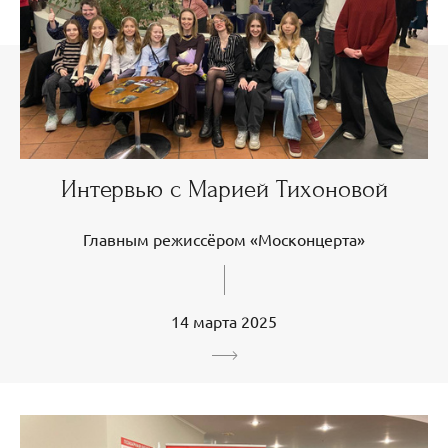
Интервью с Марией Тихоновой
Главным режиссёром «Москонцерта»
14 марта 2025