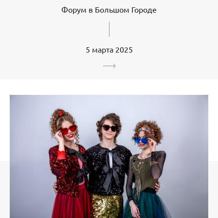
Форум в Большом Городе
5 марта 2025