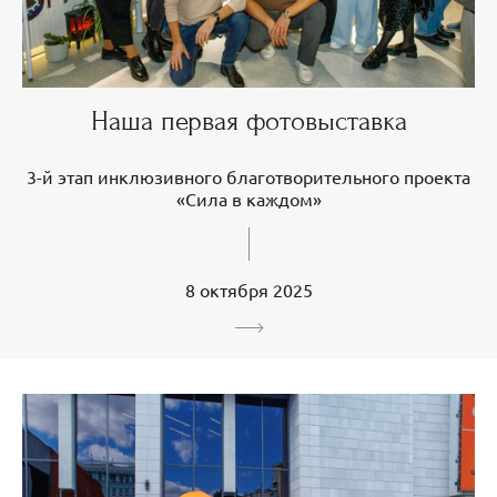
Наша первая фотовыставка
3-й этап инклюзивного благотворительного проекта
«Сила в каждом»
8 октября 2025