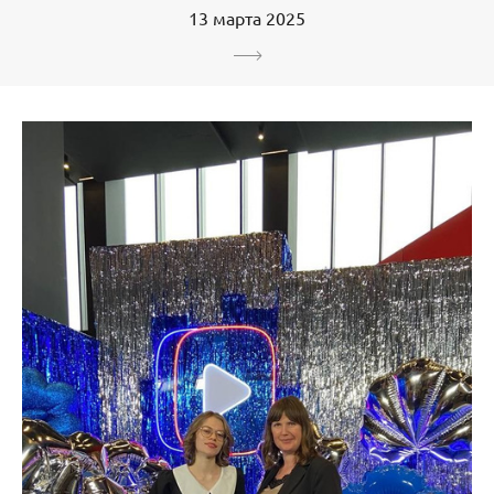
13 марта 2025