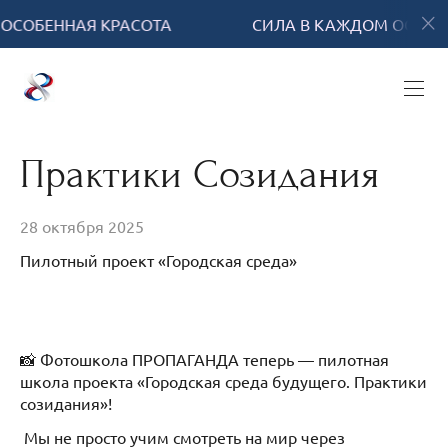
ННАЯ КРАСОТА
СИЛА В КАЖДОМ ОСОБЕННАЯ 
Практики Созидания
28 октября 2025
Пилотный проект «Городская среда»
📸 Фотошкола ПРОПАГАНДА теперь — пилотная
школа проекта «Городская среда будущего. Практики
созидания»!
Мы не просто учим смотреть на мир через