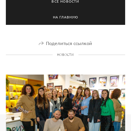
ВСЕ НОВОСТИ
НА ГЛАВНУЮ
Поделиться ссылкой
НОВОСТИ