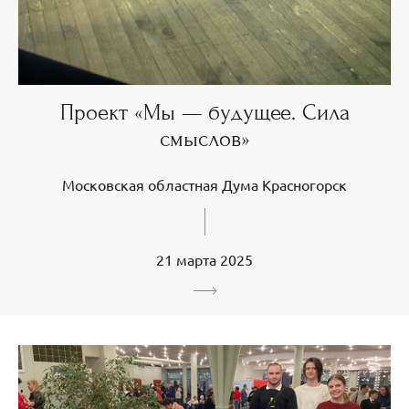
Проект «Мы — будущее. Сила
смыслов»
Московская областная Дума Красногорск
21 марта 2025