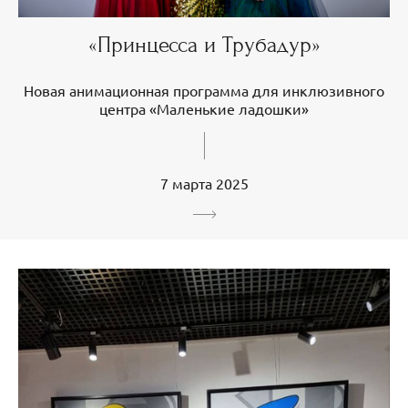
«Принцесса и Трубадур»
Новая анимационная программа для инклюзивного
центра «Маленькие ладошки»
7 марта 2025