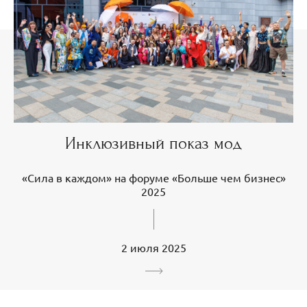
Инклюзивный показ мод
«Сила в каждом» на форуме «Больше чем бизнес»
2025
2 июля 2025